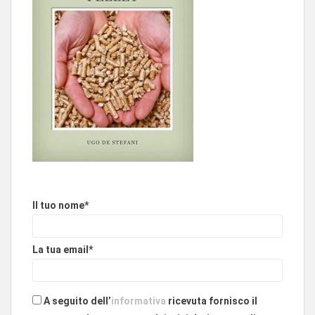
Il tuo nome*
La tua email*
A seguito dell’
informativa
ricevuta fornisco il