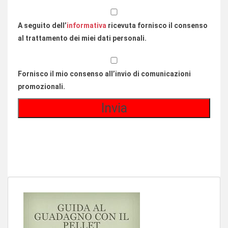
A seguito dell’
informativa
ricevuta fornisco il consenso
al trattamento dei miei dati personali.
Fornisco il mio consenso all’invio di comunicazioni
promozionali.