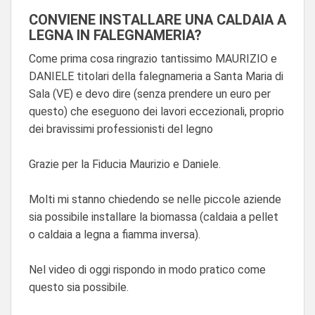
CONVIENE INSTALLARE UNA CALDAIA A
LEGNA IN FALEGNAMERIA?
Come prima cosa ringrazio tantissimo MAURIZIO e
DANIELE titolari della falegnameria a Santa Maria di
Sala (VE) e devo dire (senza prendere un euro per
questo) che eseguono dei lavori eccezionali, proprio
dei bravissimi professionisti del legno
Grazie per la Fiducia Maurizio e Daniele.
Molti mi stanno chiedendo se nelle piccole aziende
sia possibile installare la biomassa (caldaia a pellet
o caldaia a legna a fiamma inversa).
Nel video di oggi rispondo in modo pratico come
questo sia possibile.