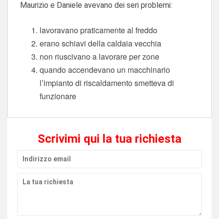
Maurizio e Daniele avevano dei seri problemi:
lavoravano praticamente al freddo
erano schiavi della caldaia vecchia
non riuscivano a lavorare per zone
quando accendevano un macchinario
l’impianto di riscaldamento smetteva di
funzionare
Scrivimi qui la tua richiesta