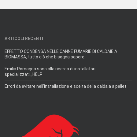
ARTICOLI RECENTI
EFFETTO CONDENSA NELLE CANNE FUMARIE DI CALDAIE A
BIOMASSA, tutto ciò che bisogna sapere.
Emilia Romagna sono alla ricerca di installatori
specializzati,,,HELP
Errori da evitare nell’installazione e scelta della caldaia a pellet