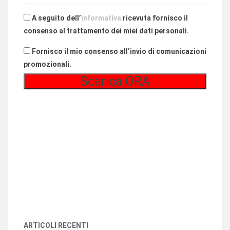
A seguito dell’
informativa
ricevuta fornisco il
consenso al trattamento dei miei dati personali.
Fornisco il mio consenso all’invio di comunicazioni
promozionali.
ARTICOLI RECENTI