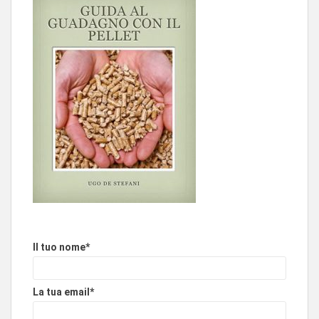
Il tuo nome*
La tua email*