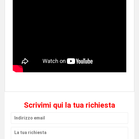
Scrivimi qui la tua richiesta