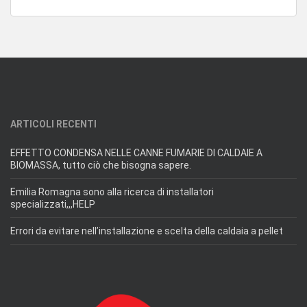
ARTICOLI RECENTI
EFFETTO CONDENSA NELLE CANNE FUMARIE DI CALDAIE A
BIOMASSA, tutto ciò che bisogna sapere.
Emilia Romagna sono alla ricerca di installatori
specializzati,,,HELP
Errori da evitare nell’installazione e scelta della caldaia a pellet