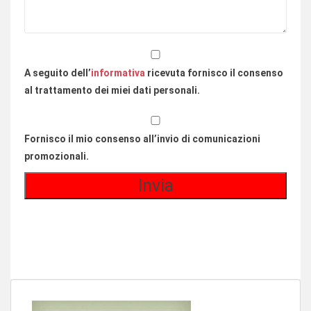
A seguito dell’
informativa
ricevuta fornisco il consenso
al trattamento dei miei dati personali.
Fornisco il mio consenso all’invio di comunicazioni
promozionali.