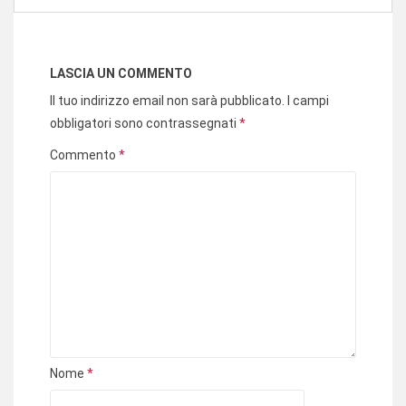
LASCIA UN COMMENTO
Il tuo indirizzo email non sarà pubblicato.
I campi
obbligatori sono contrassegnati
*
Commento
*
Nome
*