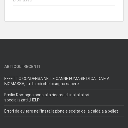
ARTICOLI RECENTI
EFFETTO CONDENSA NELLE CANNE FUMARIE DI CALDAIE A
BIOMASSA, tutto ciò che bisogna sapere.
Emilia Romagna sono alla ricerca di installatori
specializzati,,,HELP
Errori da evitare nell’installazione e scelta della caldaia a pellet