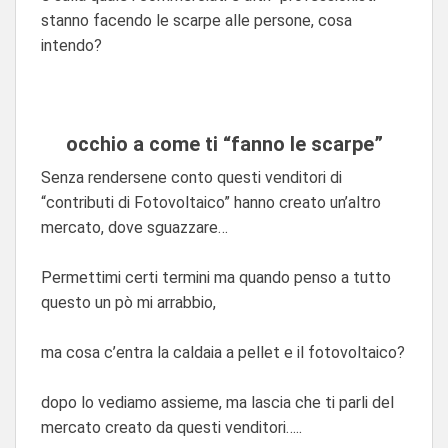
stanno facendo le scarpe alle persone, cosa
intendo?
occhio a come ti “fanno le scarpe”
Senza rendersene conto questi venditori di
“contributi di Fotovoltaico” hanno creato un’altro
mercato, dove sguazzare…
Permettimi certi termini ma quando penso a tutto
questo un pò mi arrabbio,
ma cosa c’entra la caldaia a pellet e il fotovoltaico?
dopo lo vediamo assieme, ma lascia che ti parli del
mercato creato da questi venditori…..