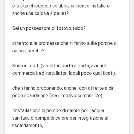
e ti stai chiedendo se abbia un senso installare
anche una caldaia a pellet?
Sei un possessore di fotovoltaico?
attento alle promesse che ti fanno sulle pompe di
calore, perchè?
Sono in molti (venditori porta a porta, aziende
commerciali ed installatori locali poco qualificati),
che stanno proponendo, anche con offerte a dir
poco scandalose (ma il motivo sempre c’è)
l’installazione di pompe di calore per l’acqua
sanitaria o pompe di calore per integrazione al
riscaldamento,