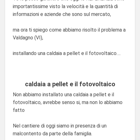
importantissime visto la velocità e la quantità di
informazioni e aziende che sono sul mercato,
ma ora ti spiego come abbiamo risolto il problema a
Valdagno (VI),
installando una caldaia a pellet e il fotovoltaico….
caldaia a pellet e il fotovoltaico
Non abbiamo installato una caldaia a pellet e il
fotovoltaico, avrebbe senso si, ma non lo abbiamo
fatto
Nel cantiere di oggi siamo in presenza di un
malcontento da parte della famiglia.