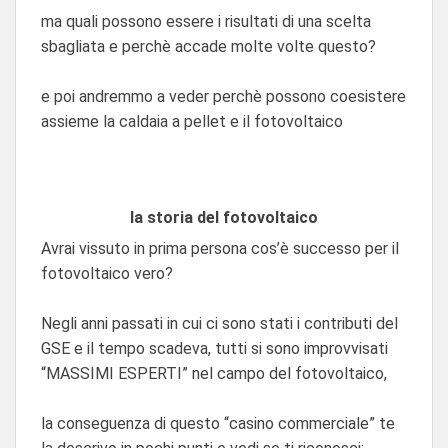
ma quali possono essere i risultati di una scelta
sbagliata e perchè accade molte volte questo?
e poi andremmo a veder perchè possono coesistere
assieme la caldaia a pellet e il fotovoltaico
la storia del fotovoltaico
Avrai vissuto in prima persona cos’è successo per il
fotovoltaico vero?
Negli anni passati in cui ci sono stati i contributi del
GSE e il tempo scadeva, tutti si sono improvvisati
“MASSIMI ESPERTI” nel campo del fotovoltaico,
la conseguenza di questo “casino commerciale” te