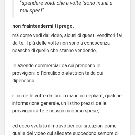
“
spendere soldi che a volte “sono inutili e
mal spesi”
non fraintendermi ti prego,
ma come vedi dal video, alcuni di questi venditori fai
da te, il più delle volte non sono a conoscenza
neanche di quello che stanno vendendo,
le aziende commerciali da cui prendono le
provvigioni, o l’idraulico o elettricista da cui
dipendono
il più delle volte dà loro in mano un depliant, qualche
informazione generale, un listino prezzi, delle
provvigioni alte e nessun rimborso spese,
ed ecco svelato il motivo per cui, situazioni come
quelle del video qui allegate succedono sempre di