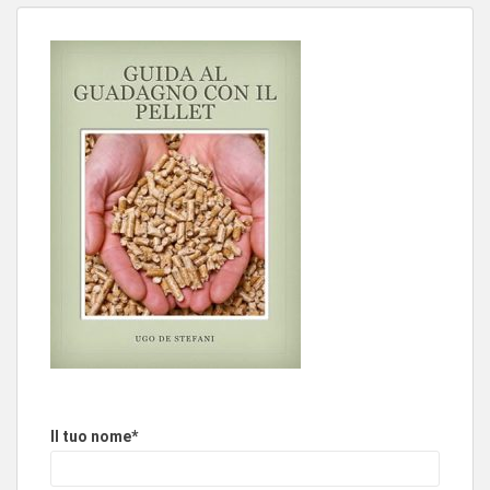
Il tuo nome*