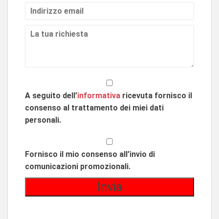
A seguito dell’
informativa
ricevuta fornisco il
consenso al trattamento dei miei dati
personali.
Fornisco il mio consenso all’invio di
comunicazioni promozionali.