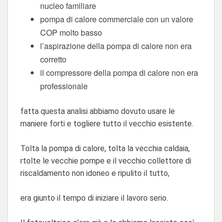
nucleo familiare
pompa di calore commerciale con un valore
COP molto basso
l’aspirazione della pompa di calore non era
corretto
il compressore della pompa di calore non era
professionale
fatta questa analisi abbiamo dovuto usare le
maniere forti e togliere tutto il vecchio esistente.
Tolta la pompa di calore, tolta la vecchia caldaia,
rtolte le vecchie pompe e il vecchio collettore di
riscaldamento non idoneo e ripulito il tutto,
era giunto il tempo di iniziare il lavoro serio.