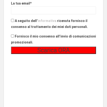
La tua email*
A seguito dell’
informativa
ricevuta fornisco il
consenso al trattamento dei miei dati personali.
Fornisco il mio consenso all’invio di comunicazioni
promozionali.