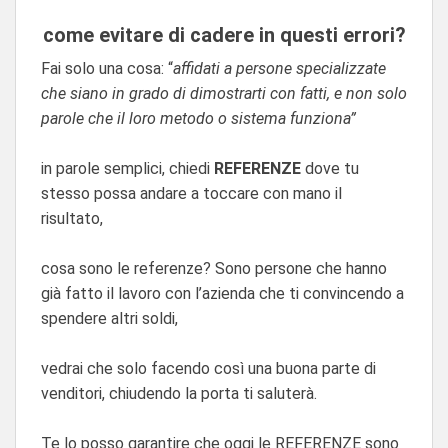
come evitare di cadere in questi errori?
Fai solo una cosa: “
affidati a persone specializzate
che siano in grado di dimostrarti con fatti, e non solo
parole che il loro metodo o sistema funziona”
in parole semplici, chiedi
REFERENZE
dove tu
stesso possa andare a toccare con mano il
risultato,
cosa sono le referenze? Sono persone che hanno
già fatto il lavoro con l’azienda che ti convincendo a
spendere altri soldi,
vedrai che solo facendo così una buona parte di
venditori, chiudendo la porta ti saluterà.
Te lo posso garantire che oggi le REFERENZE sono