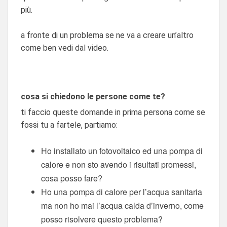
più.
a fronte di un problema se ne va a creare un’altro
come ben vedi dal video.
cosa si chiedono le persone come te?
ti faccio queste domande in prima persona come se
fossi tu a fartele, partiamo:
Ho installato un fotovoltaico ed una pompa di
calore e non sto avendo i risultati promessi,
cosa posso fare?
Ho una pompa di calore per l’acqua sanitaria
ma non ho mai l’acqua calda d’inverno, come
posso risolvere questo problema?