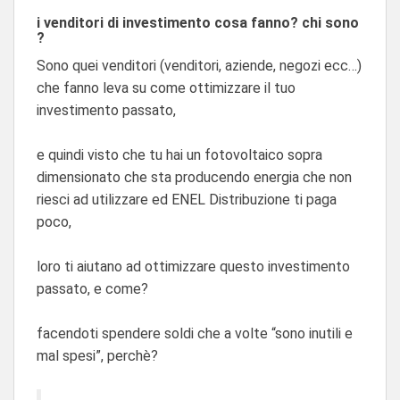
i
venditori di investimento cosa fanno? chi sono
?
Sono quei venditori (venditori, aziende, negozi ecc…)
che fanno leva su come ottimizzare il tuo
investimento passato,
e quindi visto che tu hai un fotovoltaico sopra
dimensionato che sta producendo energia che non
riesci ad utilizzare ed ENEL Distribuzione ti paga
poco,
loro ti aiutano ad ottimizzare questo investimento
passato, e come?
facendoti spendere soldi che a volte “sono inutili e
mal spesi”, perchè?