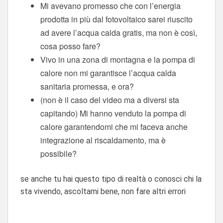
Mi avevano promesso che con l’energia
prodotta in più dal fotovoltaico sarei riuscito
ad avere l’acqua calda gratis, ma non è così,
cosa posso fare?
Vivo in una zona di montagna e la pompa di
calore non mi garantisce l’acqua calda
sanitaria promessa, e ora?
(non è il caso del video ma a diversi sta
capitando) Mi hanno venduto la pompa di
calore garantendomi che mi faceva anche
integrazione al riscaldamento, ma è
possibile?
se anche tu hai questo tipo di realtà o conosci chi la
sta vivendo, ascoltami bene, non fare altri errori