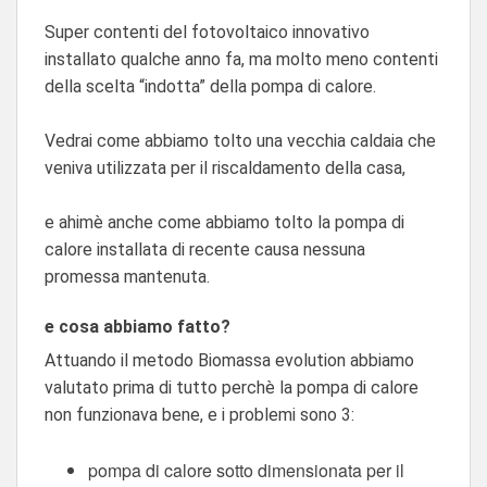
Super contenti del fotovoltaico innovativo
installato qualche anno fa, ma molto meno contenti
della scelta “indotta” della pompa di calore.
Vedrai come abbiamo tolto una vecchia caldaia che
veniva utilizzata per il riscaldamento della casa,
e ahimè anche come abbiamo tolto la pompa di
calore installata di recente causa nessuna
promessa mantenuta.
e cosa abbiamo fatto?
Attuando il metodo Biomassa evolution abbiamo
valutato prima di tutto perchè la pompa di calore
non funzionava bene, e i problemi sono 3:
pompa di calore sotto dimensionata per il