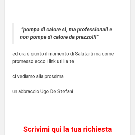
“pompa di calore si, ma professionali e
non pompe di calore da prezzo!!!”
ed ora è giunto il momento di Salutarti ma come
promesso ecco i link utili a te
ci vediamo alla prossima
un abbraccio Ugo De Stefani
Scrivimi qui la tua richiesta