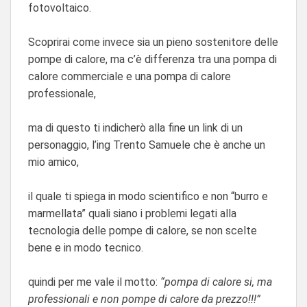
fotovoltaico.
Scoprirai come invece sia un pieno sostenitore delle
pompe di calore, ma c’è differenza tra una pompa di
calore commerciale e una pompa di calore
professionale,
ma di questo ti indicherò alla fine un link di un
personaggio, l’ing Trento Samuele che è anche un
mio amico,
il quale ti spiega in modo scientifico e non “burro e
marmellata” quali siano i problemi legati alla
tecnologia delle pompe di calore, se non scelte
bene e in modo tecnico.
quindi per me vale il motto:
“pompa di calore si, ma
professionali e non pompe di calore da prezzo!!!”