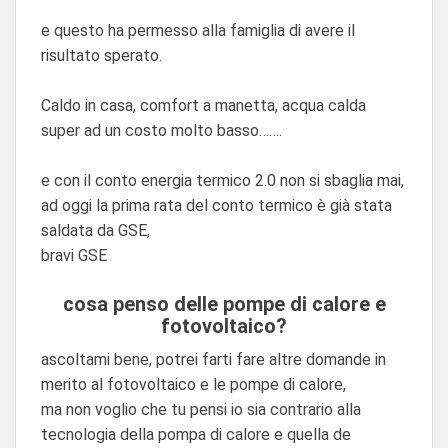
e questo ha permesso alla famiglia di avere il
risultato sperato.
Caldo in casa, comfort a manetta, acqua calda
super ad un costo molto basso…….
e con il conto energia termico 2.0 non si sbaglia mai,
ad oggi la prima rata del conto termico è già stata
saldata da GSE,
bravi GSE
cosa penso delle pompe di calore e
fotovoltaico?
ascoltami bene, potrei farti fare altre domande in
merito al fotovoltaico e le pompe di calore,
ma non voglio che tu pensi io sia contrario alla
tecnologia della pompa di calore e quella de