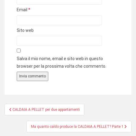
Email
*
Sito web
Salva il mio nome, email e sito web in questo
browser per la prossima volta che commento.
Navigazione
CALDAIA A PELLET per due appartamenti
articoli
Ma quanto caldo produce la CALDAIA A PELLET? Parte 1