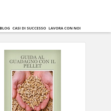
BLOG
CASI DI SUCCESSO
LAVORA CON NOI