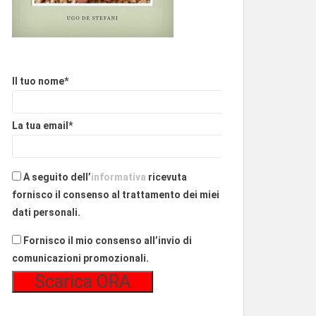
Il tuo nome*
La tua email*
A seguito dell’
informativa
ricevuta
fornisco il consenso al trattamento dei miei
dati personali.
Fornisco il mio consenso all’invio di
comunicazioni promozionali.