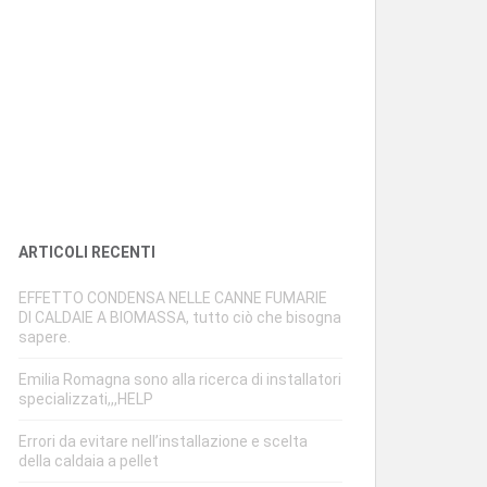
ARTICOLI RECENTI
EFFETTO CONDENSA NELLE CANNE FUMARIE
DI CALDAIE A BIOMASSA, tutto ciò che bisogna
sapere.
Emilia Romagna sono alla ricerca di installatori
specializzati,,,HELP
Errori da evitare nell’installazione e scelta
della caldaia a pellet