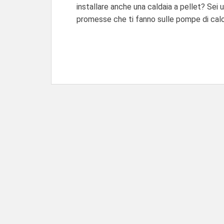
installare anche una caldaia a pellet? Sei
promesse che ti fanno sulle pompe di calo