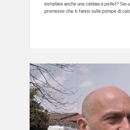
installare anche una caldaia a pellet? Sei
promesse che ti fanno sulle pompe di calo