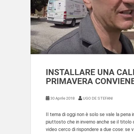
INSTALLARE UNA CALD
PRIMAVERA CONVIEN
30 Aprile 2018
UGO DE STEFANI
Il tema di oggi non è solo se vale la pena i
piuttosto che in inverno anche se il titolo
video cerco di rispondere a due cose: se v