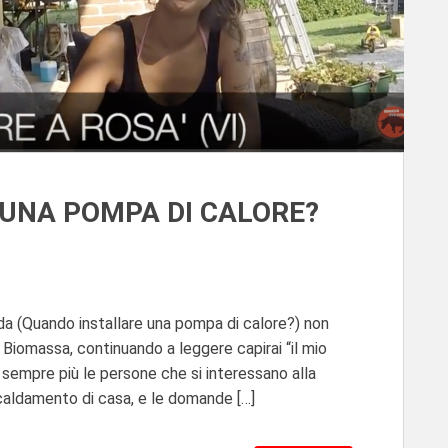
UNA POMPA DI CALORE?
(Quando installare una pompa di calore?) non
 a Biomassa, continuando a leggere capirai “il mio
sempre più le persone che si interessano alla
scaldamento di casa, e le domande […]