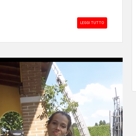
LEGGI TUTTO