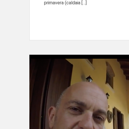
primavera (caldaia […]