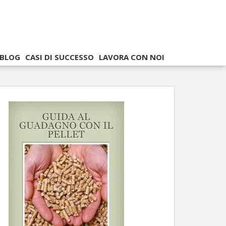
BLOG
CASI DI SUCCESSO
LAVORA CON NOI