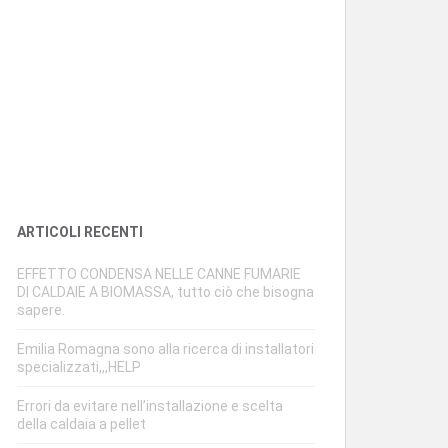
ARTICOLI RECENTI
EFFETTO CONDENSA NELLE CANNE FUMARIE
DI CALDAIE A BIOMASSA, tutto ciò che bisogna
sapere.
Emilia Romagna sono alla ricerca di installatori
specializzati,,,HELP
Errori da evitare nell’installazione e scelta
della caldaia a pellet