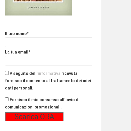
Il tuo nome*
La tua email*
A seguito dell’
informativa
ricevuta
fornisco il consenso al trattamento dei miei
dati personali.
Fornisco il mio consenso all’invio di
comunicazioni promozionali.