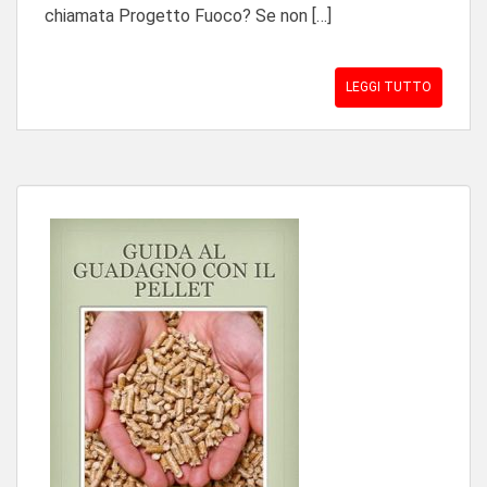
chiamata Progetto Fuoco? Se non […]
LEGGI TUTTO