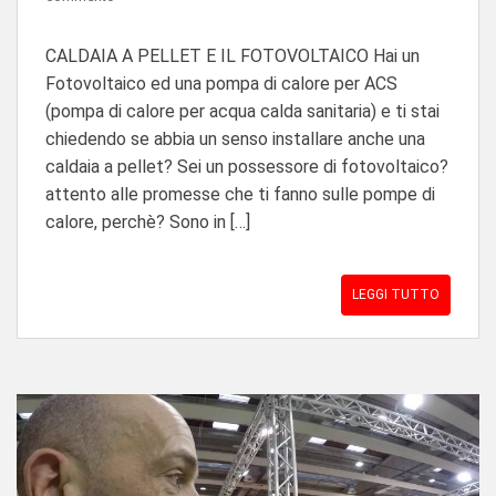
CALDAIA A PELLET E IL FOTOVOLTAICO Hai un
Fotovoltaico ed una pompa di calore per ACS
(pompa di calore per acqua calda sanitaria) e ti stai
chiedendo se abbia un senso installare anche una
caldaia a pellet? Sei un possessore di fotovoltaico?
attento alle promesse che ti fanno sulle pompe di
calore, perchè? Sono in […]
LEGGI TUTTO