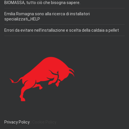
BIOMASSA, tutto ciò che bisogna sapere.
Emilia Romagna sono alla ricerca di installatori
specializzati,,,HELP
Errori da evitare nell’installazione e scelta della caldaia a pellet
Privacy Policy
| Cookie Policy