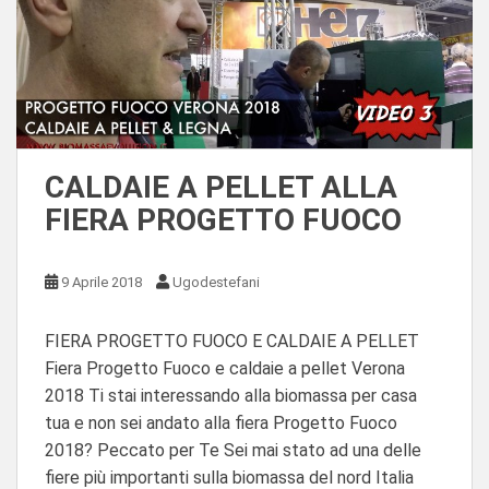
CALDAIE A PELLET ALLA
FIERA PROGETTO FUOCO
9 Aprile 2018
Ugodestefani
FIERA PROGETTO FUOCO E CALDAIE A PELLET
Fiera Progetto Fuoco e caldaie a pellet Verona
2018 Ti stai interessando alla biomassa per casa
tua e non sei andato alla fiera Progetto Fuoco
2018? Peccato per Te Sei mai stato ad una delle
fiere più importanti sulla biomassa del nord Italia