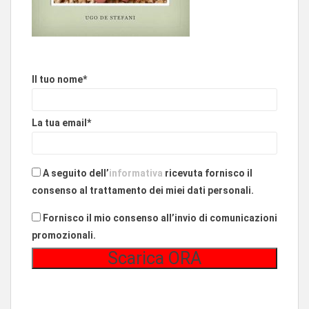
Il tuo nome*
La tua email*
A seguito dell’
informativa
ricevuta fornisco il
consenso al trattamento dei miei dati personali.
Fornisco il mio consenso all’invio di comunicazioni
promozionali.