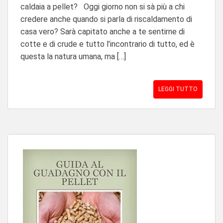
caldaia a pellet? Oggi giorno non si sà più a chi
credere anche quando si parla di riscaldamento di
casa vero? Sarà capitato anche a te sentirne di
cotte e di crude e tutto l’incontrario di tutto, ed è
questa la natura umana, ma […]
LEGGI TUTTO