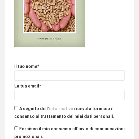
Il tuo nome*
La tua email*
A seguito dell’
informativa
ricevuta fornisco il
consenso al trattamento dei miei dati personali.
Fornisco il mio consenso all’invio di comunicazioni
promozionali.