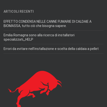
ARTICOLI RECENTI
EFFETTO CONDENSA NELLE CANNE FUMARIE DI CALDAIE A
BIOMASSA, tutto ciò che bisogna sapere.
Emilia Romagna sono alla ricerca di installatori
specializzati,,,HELP
Errori da evitare nell’installazione e scelta della caldaia a pellet