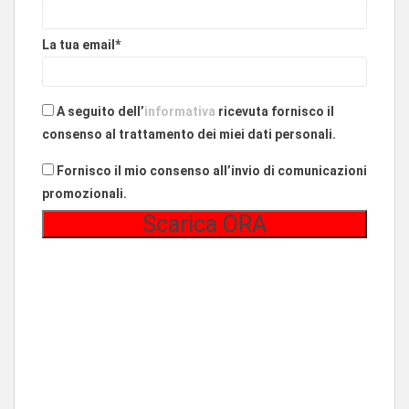
La tua email*
A seguito dell’
informativa
ricevuta fornisco il
consenso al trattamento dei miei dati personali.
Fornisco il mio consenso all’invio di comunicazioni
promozionali.