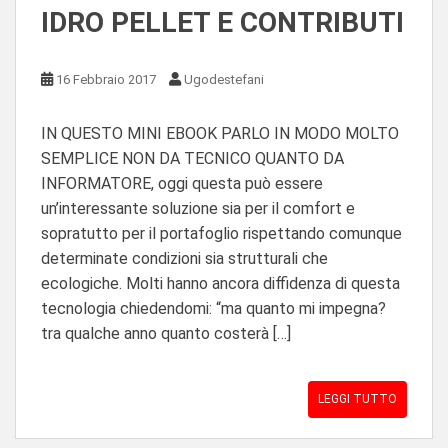
IDRO PELLET E CONTRIBUTI
16 Febbraio 2017
Ugodestefani
IN QUESTO MINI EBOOK PARLO IN MODO MOLTO
SEMPLICE NON DA TECNICO QUANTO DA
INFORMATORE, oggi questa può essere
un’interessante soluzione sia per il comfort e
sopratutto per il portafoglio rispettando comunque
determinate condizioni sia strutturali che
ecologiche. Molti hanno ancora diffidenza di questa
tecnologia chiedendomi: “ma quanto mi impegna?
tra qualche anno quanto costerà […]
LEGGI TUTTO