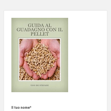
Il tuo nome*