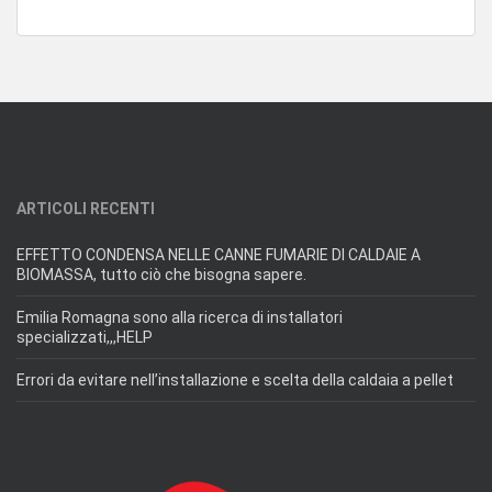
ARTICOLI RECENTI
EFFETTO CONDENSA NELLE CANNE FUMARIE DI CALDAIE A
BIOMASSA, tutto ciò che bisogna sapere.
Emilia Romagna sono alla ricerca di installatori
specializzati,,,HELP
Errori da evitare nell’installazione e scelta della caldaia a pellet