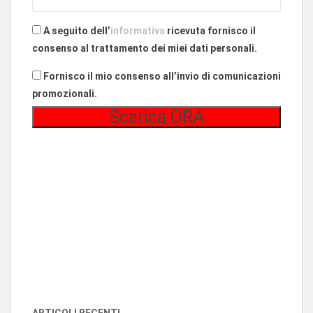
A seguito dell’
informativa
ricevuta fornisco il
consenso al trattamento dei miei dati personali.
Fornisco il mio consenso all’invio di comunicazioni
promozionali.
ARTICOLI RECENTI