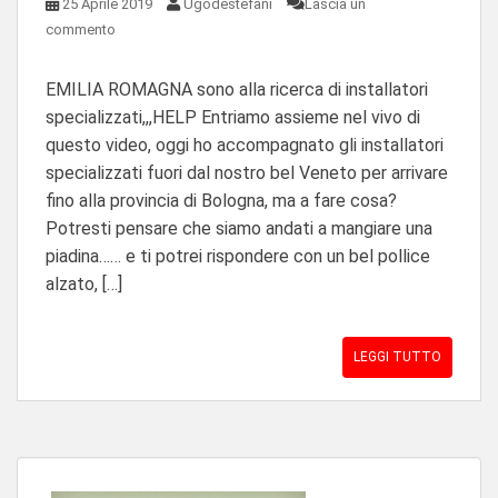
25 Aprile 2019
Ugodestefani
Lascia un
commento
EMILIA ROMAGNA sono alla ricerca di installatori
specializzati,,,HELP Entriamo assieme nel vivo di
questo video, oggi ho accompagnato gli installatori
specializzati fuori dal nostro bel Veneto per arrivare
fino alla provincia di Bologna, ma a fare cosa?
Potresti pensare che siamo andati a mangiare una
piadina…… e ti potrei rispondere con un bel pollice
alzato, […]
LEGGI TUTTO