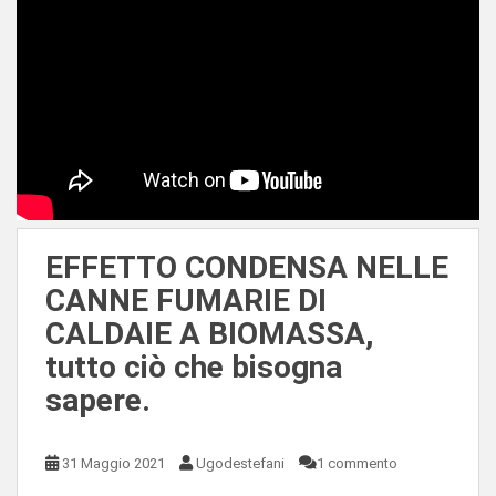
EFFETTO CONDENSA NELLE
CANNE FUMARIE DI
CALDAIE A BIOMASSA,
tutto ciò che bisogna
sapere.
31 Maggio 2021
Ugodestefani
1 commento