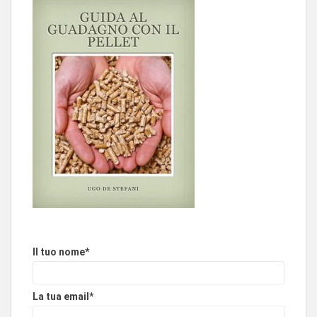
Il tuo nome*
La tua email*