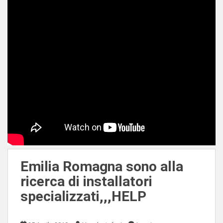
Emilia Romagna sono alla
ricerca di installatori
specializzati,,,HELP