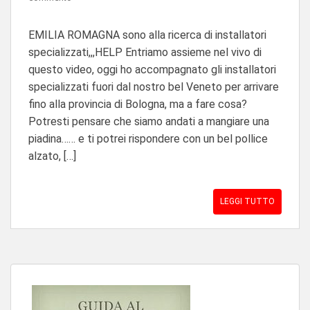
EMILIA ROMAGNA sono alla ricerca di installatori
specializzati,,,HELP Entriamo assieme nel vivo di
questo video, oggi ho accompagnato gli installatori
specializzati fuori dal nostro bel Veneto per arrivare
fino alla provincia di Bologna, ma a fare cosa?
Potresti pensare che siamo andati a mangiare una
piadina…… e ti potrei rispondere con un bel pollice
alzato, […]
LEGGI TUTTO