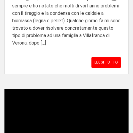
sempre e ho notato che molti di voi hanno problemi
con il tiraggio e la condensa con le caldaie a
biomassa (legna e pellet). Qualche giorno fa mi sono
trovato a dover risolvere concretamente questo
tipo di problema ad una famiglia a Villafranca di
Verona, dopo […]
LEGGI TUTTO