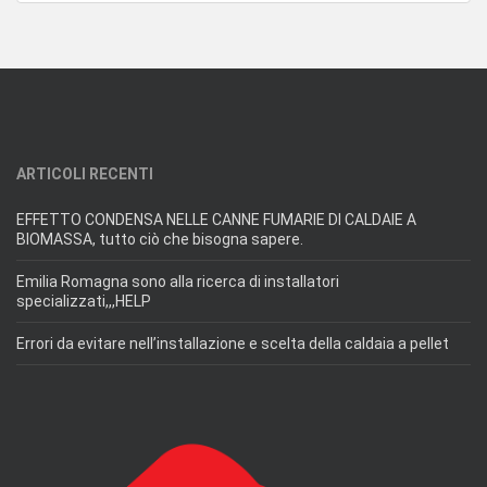
ARTICOLI RECENTI
EFFETTO CONDENSA NELLE CANNE FUMARIE DI CALDAIE A
BIOMASSA, tutto ciò che bisogna sapere.
Emilia Romagna sono alla ricerca di installatori
specializzati,,,HELP
Errori da evitare nell’installazione e scelta della caldaia a pellet