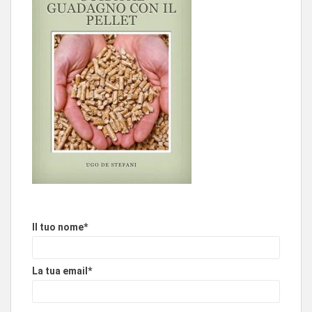
Il tuo nome*
La tua email*