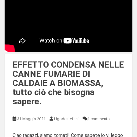
EFFETTO CONDENSA NELLE
CANNE FUMARIE DI
CALDAIE A BIOMASSA,
tutto ciò che bisogna
sapere.
31 Maggio 2021
Ugodestefani
1 commento
Ciao ragazzi, siamo tornati! Come sapete io vi leggo