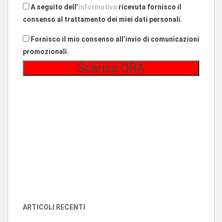
A seguito dell’
informativa
ricevuta fornisco il
consenso al trattamento dei miei dati personali.
Fornisco il mio consenso all’invio di comunicazioni
promozionali.
ARTICOLI RECENTI