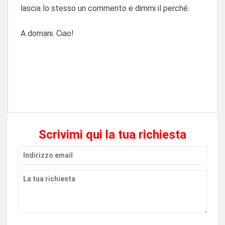
lascia lo stesso un commento e dimmi il perché.
A domani. Ciao!
Scrivimi qui la tua richiesta