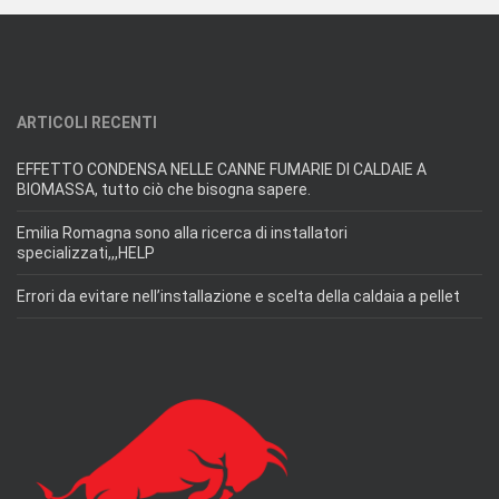
ARTICOLI RECENTI
EFFETTO CONDENSA NELLE CANNE FUMARIE DI CALDAIE A
BIOMASSA, tutto ciò che bisogna sapere.
Emilia Romagna sono alla ricerca di installatori
specializzati,,,HELP
Errori da evitare nell’installazione e scelta della caldaia a pellet