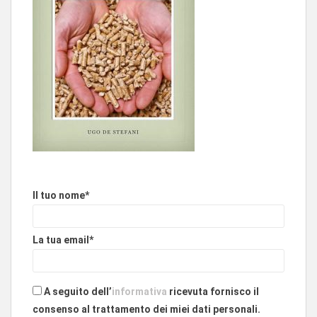
Il tuo nome*
La tua email*
A seguito dell’
informativa
ricevuta fornisco il
consenso al trattamento dei miei dati personali.