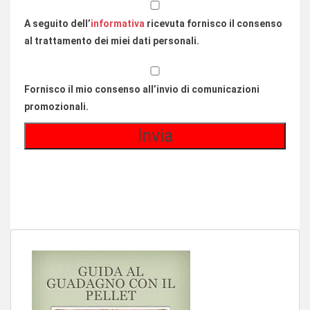
A seguito dell’
informativa
ricevuta fornisco il consenso
al trattamento dei miei dati personali.
Fornisco il mio consenso all’invio di comunicazioni
promozionali.