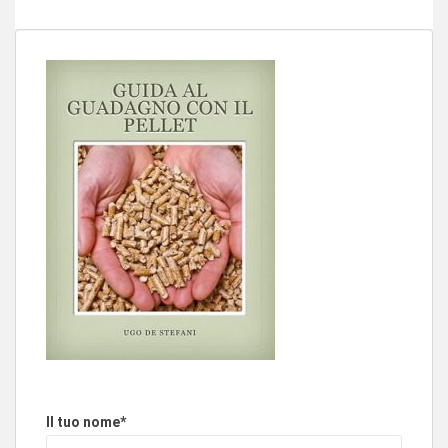
Il tuo nome*