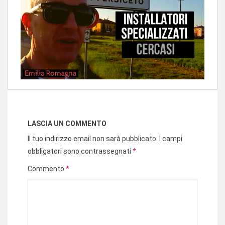
LASCIA UN COMMENTO
Il tuo indirizzo email non sarà pubblicato.
I campi
obbligatori sono contrassegnati
*
Commento
*