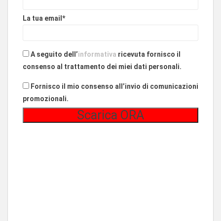
La tua email*
A seguito dell’
informativa
ricevuta fornisco il
consenso al trattamento dei miei dati personali.
Fornisco il mio consenso all’invio di comunicazioni
promozionali.