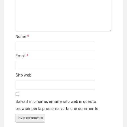
Nome
*
Email
*
Sito web
Salva il mio nome, email e sito web in questo
browser per la prossima volta che commento.