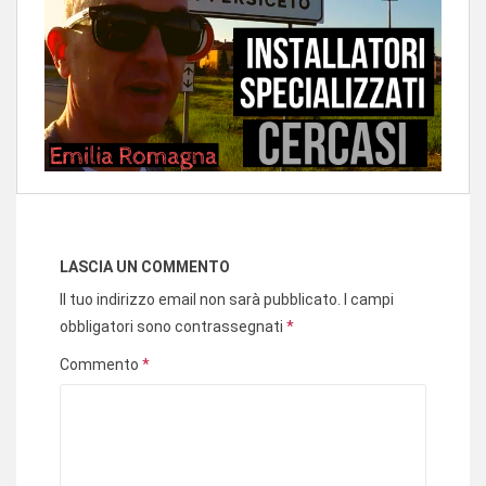
LASCIA UN COMMENTO
Il tuo indirizzo email non sarà pubblicato.
I campi
obbligatori sono contrassegnati
*
Commento
*