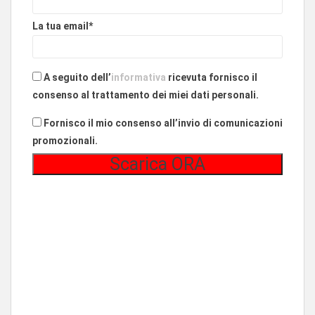
La tua email*
A seguito dell’
informativa
ricevuta fornisco il
consenso al trattamento dei miei dati personali.
Fornisco il mio consenso all’invio di comunicazioni
promozionali.