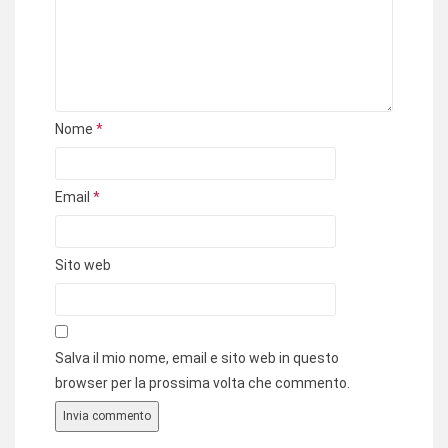
Nome
*
Email
*
Sito web
Salva il mio nome, email e sito web in questo
browser per la prossima volta che commento.