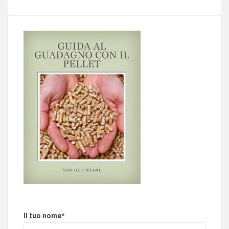
Il tuo nome*