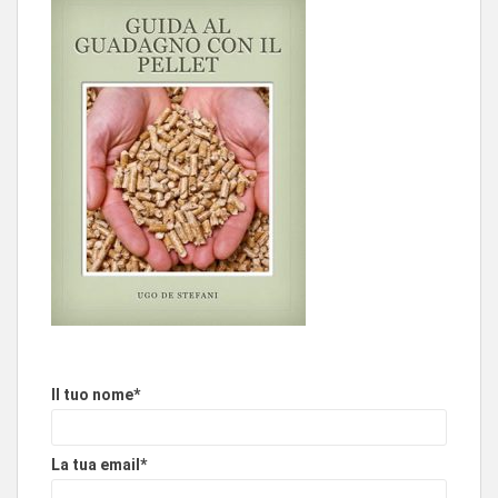
Il tuo nome*
La tua email*