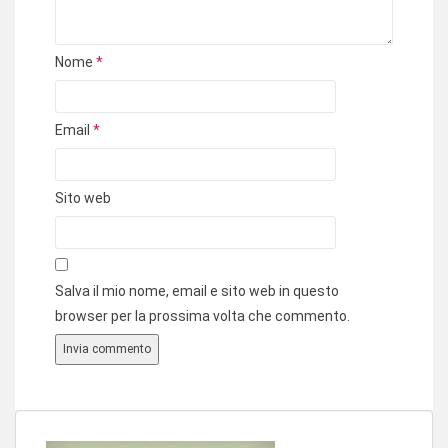
Nome
*
Email
*
Sito web
Salva il mio nome, email e sito web in questo
browser per la prossima volta che commento.