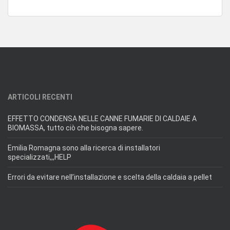
ARTICOLI RECENTI
EFFETTO CONDENSA NELLE CANNE FUMARIE DI CALDAIE A
BIOMASSA, tutto ciò che bisogna sapere.
Emilia Romagna sono alla ricerca di installatori
specializzati,,,HELP
Errori da evitare nell’installazione e scelta della caldaia a pellet