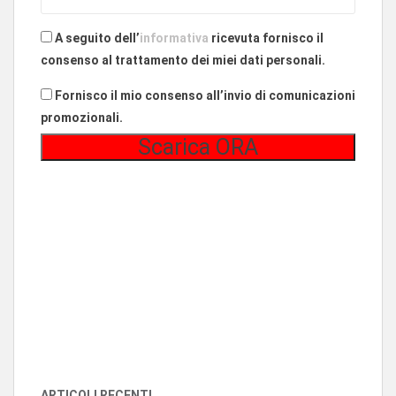
A seguito dell’
informativa
ricevuta fornisco il
consenso al trattamento dei miei dati personali.
Fornisco il mio consenso all’invio di comunicazioni
promozionali.
ARTICOLI RECENTI