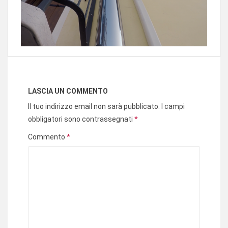
LASCIA UN COMMENTO
Il tuo indirizzo email non sarà pubblicato.
I campi
obbligatori sono contrassegnati
*
Commento
*