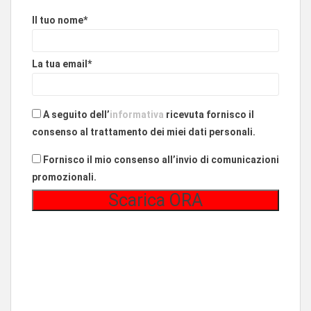
Il tuo nome*
La tua email*
A seguito dell’
informativa
ricevuta fornisco il
consenso al trattamento dei miei dati personali.
Fornisco il mio consenso all’invio di comunicazioni
promozionali.