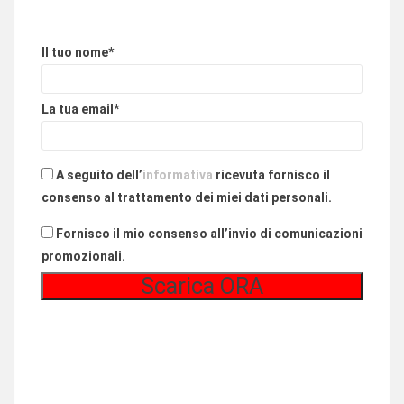
Il tuo nome*
La tua email*
A seguito dell’
informativa
ricevuta fornisco il
consenso al trattamento dei miei dati personali.
Fornisco il mio consenso all’invio di comunicazioni
promozionali.