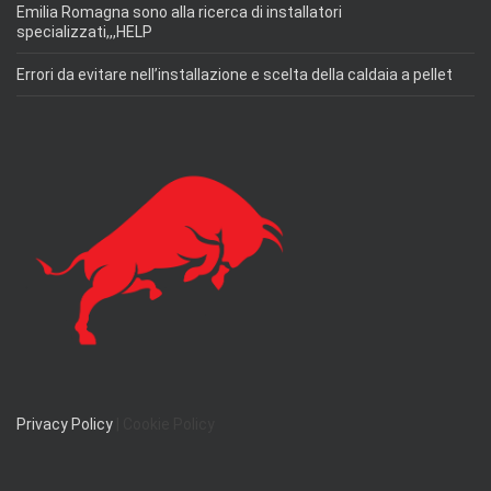
Emilia Romagna sono alla ricerca di installatori
specializzati,,,HELP
Errori da evitare nell’installazione e scelta della caldaia a pellet
Privacy Policy
| Cookie Policy