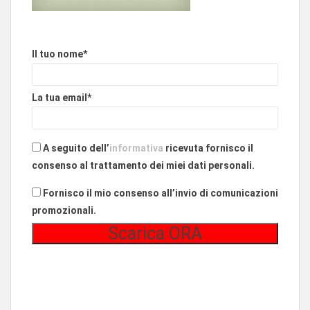
Il tuo nome*
La tua email*
A seguito dell’
informativa
ricevuta fornisco il
consenso al trattamento dei miei dati personali.
Fornisco il mio consenso all’invio di comunicazioni
promozionali.