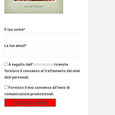
Il tuo nome*
La tua email*
A seguito dell’
informativa
ricevuta
fornisco il consenso al trattamento dei miei
dati personali.
Fornisco il mio consenso all’invio di
comunicazioni promozionali.