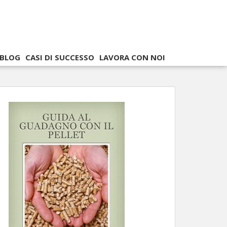
BLOG
CASI DI SUCCESSO
LAVORA CON NOI