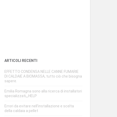
ARTICOLI RECENTI
EFFETTO CONDENSA NELLE CANNE FUMARIE
DI CALDAIE A BIOMASSA, tutto ciò che bisogna
sapere.
Emilia Romagna sono alla ricerca di installatori
specializzati,,,HELP
Errori da evitare nell’installazione e scelta
della caldaia a pellet