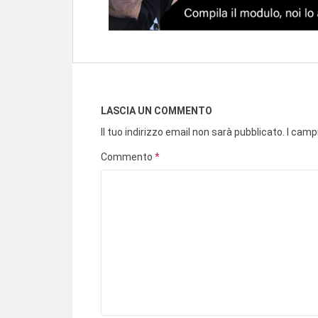
LASCIA UN COMMENTO
Il tuo indirizzo email non sarà pubblicato.
I camp
Commento
*