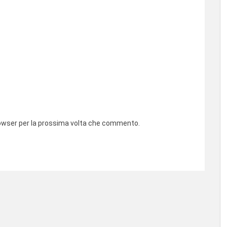
browser per la prossima volta che commento.