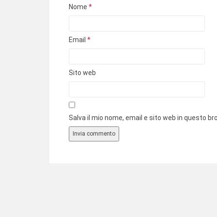
Nome
*
Email
*
Sito web
Salva il mio nome, email e sito web in questo 