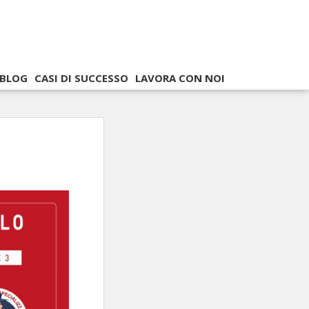
BLOG
CASI DI SUCCESSO
LAVORA CON NOI