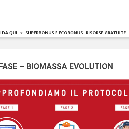
I DA QUI
SUPERBONUS E ECOBONUS
RISORSE GRATUITE
FASE – BIOMASSA EVOLUTION