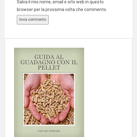
Salva il mio nome, email e sito web in questo
browser per la prossima volta che commento.