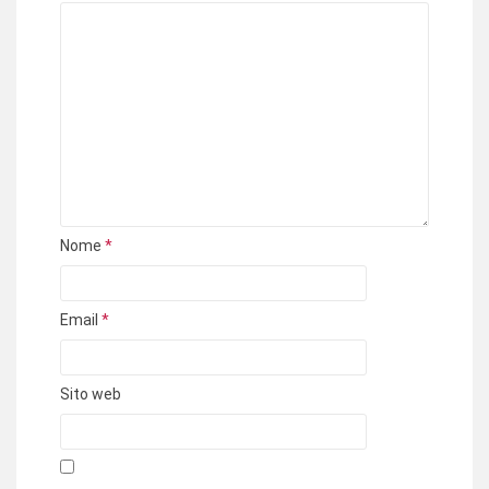
Nome
*
Email
*
Sito web