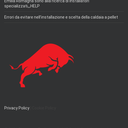
Emilia Romagna sono alla ricerca di installatori
specializzati,,,HELP
Errori da evitare nell’installazione e scelta della caldaia a pellet
Privacy Policy
| Cookie Policy