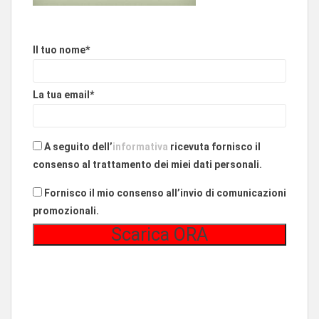
Il tuo nome*
La tua email*
A seguito dell’
informativa
ricevuta fornisco il
consenso al trattamento dei miei dati personali.
Fornisco il mio consenso all’invio di comunicazioni
promozionali.