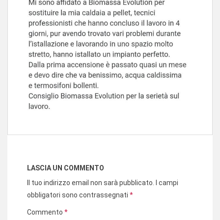
LASCIA UN COMMENTO
Il tuo indirizzo email non sarà pubblicato.
I campi
obbligatori sono contrassegnati
*
Commento
*