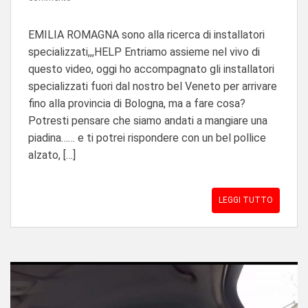
EMILIA ROMAGNA sono alla ricerca di installatori
specializzati,,,HELP Entriamo assieme nel vivo di
questo video, oggi ho accompagnato gli installatori
specializzati fuori dal nostro bel Veneto per arrivare
fino alla provincia di Bologna, ma a fare cosa?
Potresti pensare che siamo andati a mangiare una
piadina…… e ti potrei rispondere con un bel pollice
alzato, […]
LEGGI TUTTO