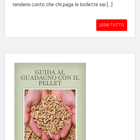
rendersi conto che chi paga le bollette sei […]
LEGGI TUTTO