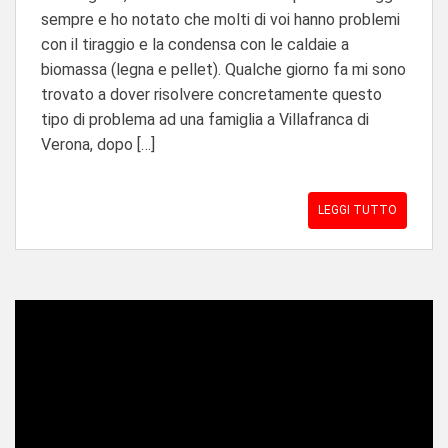
sempre e ho notato che molti di voi hanno problemi
con il tiraggio e la condensa con le caldaie a
biomassa (legna e pellet). Qualche giorno fa mi sono
trovato a dover risolvere concretamente questo
tipo di problema ad una famiglia a Villafranca di
Verona, dopo […]
LEGGI TUTTO