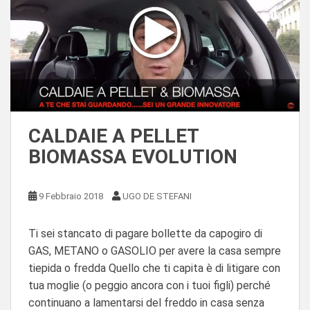
CALDAIE A PELLET
BIOMASSA EVOLUTION
9 Febbraio 2018
UGO DE STEFANI
Ti sei stancato di pagare bollette da capogiro di
GAS, METANO o GASOLIO per avere la casa sempre
tiepida o fredda Quello che ti capita è di litigare con
tua moglie (o peggio ancora con i tuoi figli) perché
continuano a lamentarsi del freddo in casa senza