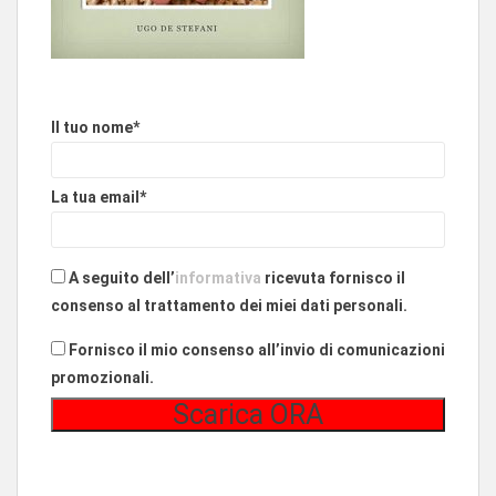
Il tuo nome*
La tua email*
A seguito dell’
informativa
ricevuta fornisco il
consenso al trattamento dei miei dati personali.
Fornisco il mio consenso all’invio di comunicazioni
promozionali.