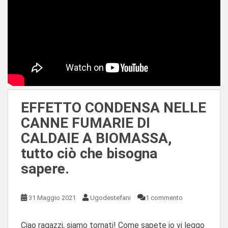
EFFETTO CONDENSA NELLE
CANNE FUMARIE DI
CALDAIE A BIOMASSA,
tutto ciò che bisogna
sapere.
31 Maggio 2021
Ugodestefani
1 commento
Ciao ragazzi, siamo tornati! Come sapete io vi leggo