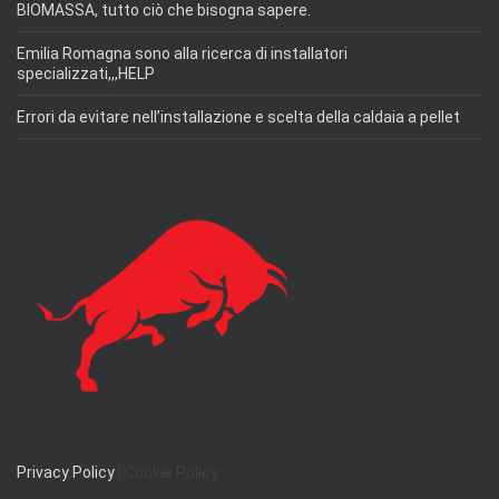
BIOMASSA, tutto ciò che bisogna sapere.
Emilia Romagna sono alla ricerca di installatori
specializzati,,,HELP
Errori da evitare nell’installazione e scelta della caldaia a pellet
Privacy Policy
| Cookie Policy