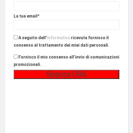
La tua email*
A seguito dell’
informativa
ricevuta fornisco il
consenso al trattamento dei miei dati personali.
Fornisco il mio consenso all’invio di comunicazioni
promozionali.