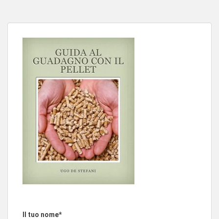
Il tuo nome*