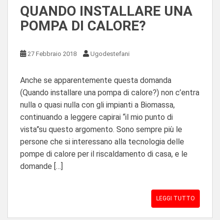
QUANDO INSTALLARE UNA
POMPA DI CALORE?
27 Febbraio 2018
Ugodestefani
Anche se apparentemente questa domanda
(Quando installare una pompa di calore?) non c’entra
nulla o quasi nulla con gli impianti a Biomassa,
continuando a leggere capirai “il mio punto di
vista”su questo argomento. Sono sempre più le
persone che si interessano alla tecnologia delle
pompe di calore per il riscaldamento di casa, e le
domande […]
LEGGI TUTTO