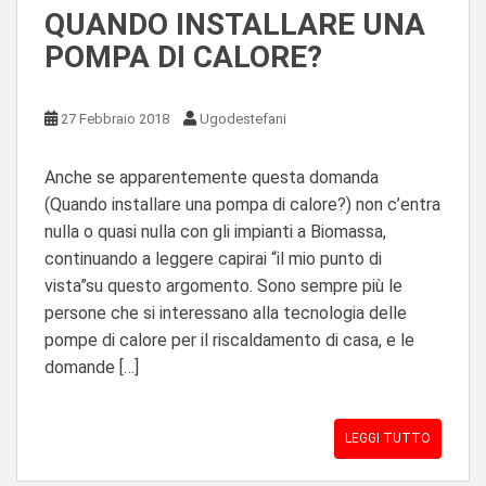
QUANDO INSTALLARE UNA
POMPA DI CALORE?
27 Febbraio 2018
Ugodestefani
Anche se apparentemente questa domanda
(Quando installare una pompa di calore?) non c’entra
nulla o quasi nulla con gli impianti a Biomassa,
continuando a leggere capirai “il mio punto di
vista”su questo argomento. Sono sempre più le
persone che si interessano alla tecnologia delle
pompe di calore per il riscaldamento di casa, e le
domande […]
LEGGI TUTTO