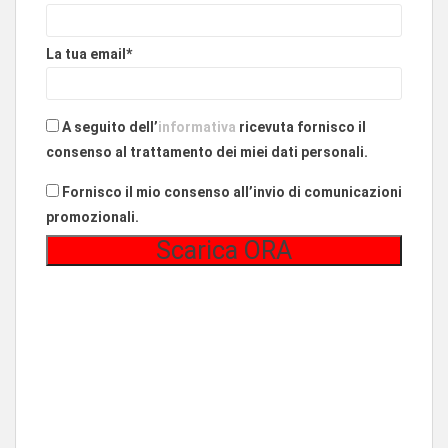
La tua email*
A seguito dell’
informativa
ricevuta fornisco il
consenso al trattamento dei miei dati personali.
Fornisco il mio consenso all’invio di comunicazioni
promozionali.