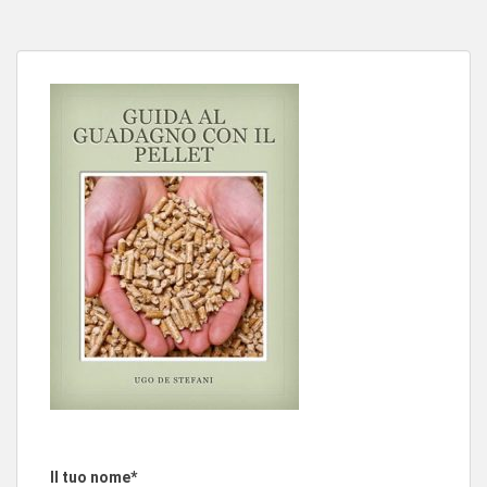
Il tuo nome*