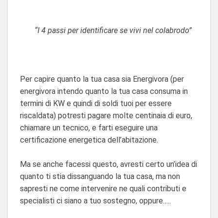
“I 4 passi per identificare se vivi nel colabrodo”
Per capire quanto la tua casa sia Energivora (per
energivora intendo quanto la tua casa consuma in
termini di KW e quindi di soldi tuoi per essere
riscaldata) potresti pagare molte centinaia di euro,
chiamare un tecnico, e farti eseguire una
certificazione energetica dell’abitazione.
Ma se anche facessi questo, avresti certo un’idea di
quanto ti stia dissanguando la tua casa, ma non
sapresti ne come intervenire ne quali contributi e
specialisti ci siano a tuo sostegno, oppure…..