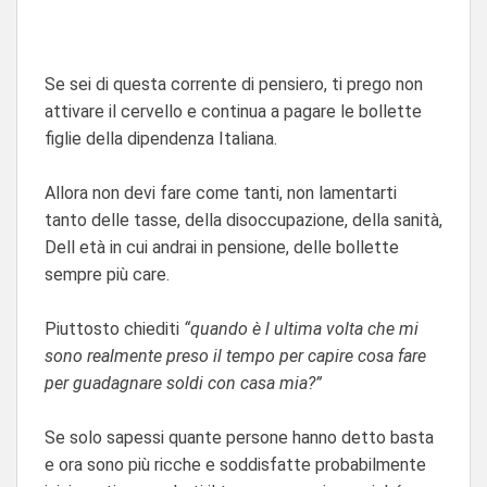
Se sei di questa corrente di pensiero, ti prego non
attivare il cervello e continua a pagare le bollette
figlie della dipendenza Italiana.
Allora non devi fare come tanti, non lamentarti
tanto delle tasse, della disoccupazione, della sanità,
Dell età in cui andrai in pensione, delle bollette
sempre più care.
Piuttosto chiediti
“quando è l ultima volta che mi
sono realmente preso il tempo per capire cosa fare
per guadagnare soldi con casa mia?”
Se solo sapessi quante persone hanno detto basta
e ora sono più ricche e soddisfatte probabilmente