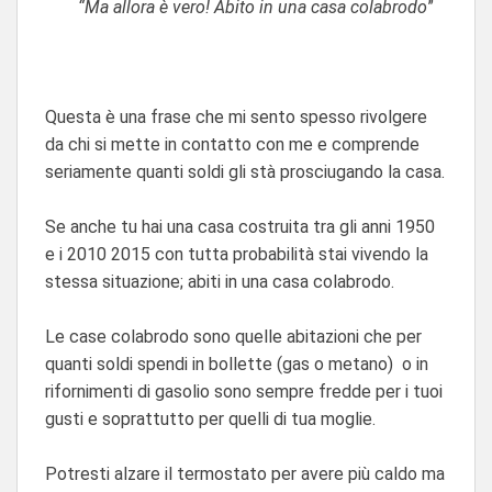
“Ma allora è vero! Abito in una casa colabrodo
”
Questa è una frase che mi sento spesso rivolgere
da chi si mette in contatto con me e comprende
seriamente quanti soldi gli stà prosciugando la casa.
Se anche tu hai una casa costruita tra gli anni 1950
e i 2010 2015 con tutta probabilità stai vivendo la
stessa situazione; abiti in una casa colabrodo.
Le case colabrodo sono quelle abitazioni che per
quanti soldi spendi in bollette (gas o metano) o in
rifornimenti di gasolio sono sempre fredde per i tuoi
gusti e soprattutto per quelli di tua moglie.
Potresti alzare il termostato per avere più caldo ma