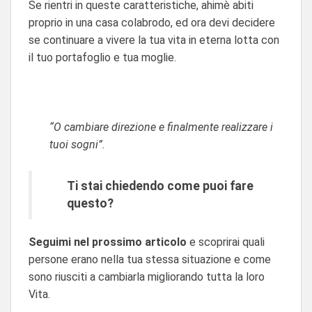
Se rientri in queste caratteristiche, ahimè abiti
proprio in una casa colabrodo, ed ora devi decidere
se continuare a vivere la tua vita in eterna lotta con
il tuo portafoglio e tua moglie.
“O cambiare direzione e finalmente realizzare i
tuoi sogni”.
Ti stai chiedendo come puoi fare
questo?
Seguimi nel prossimo articolo
e scoprirai quali
persone erano nella tua stessa situazione e come
sono riusciti a cambiarla migliorando tutta la loro
Vita.