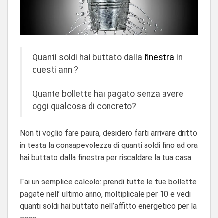
Quanti soldi hai buttato dalla
finestra
in
questi anni?
Quante bollette hai pagato senza avere
oggi qualcosa di concreto?
Non ti voglio fare paura, desidero farti arrivare dritto
in testa la consapevolezza di quanti soldi fino ad ora
hai buttato dalla finestra per riscaldare la tua casa.
Fai un semplice calcolo: prendi tutte le tue bollette
pagate nell’ ultimo anno, moltiplicale per 10 e vedi
quanti soldi hai buttato nell’affitto energetico per la