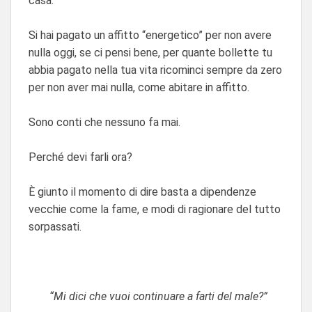
casa.
Si hai pagato un affitto “energetico” per non avere
nulla oggi, se ci pensi bene, per quante bollette tu
abbia pagato nella tua vita ricominci sempre da zero
per non aver mai nulla, come abitare in affitto.
Sono conti che nessuno fa mai.
Perché devi farli ora?
È giunto il momento di dire basta a dipendenze
vecchie come la fame, e modi di ragionare del tutto
sorpassati.
“Mi dici che vuoi continuare a farti del male?”