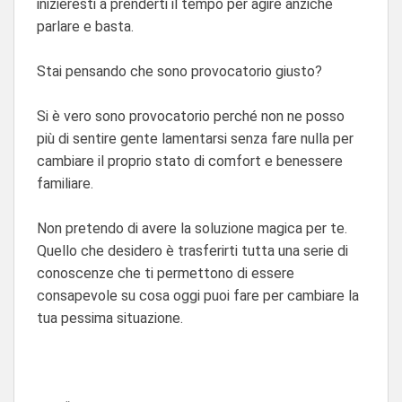
inizieresti a prenderti il tempo per agire anziché
parlare e basta.
Stai pensando che sono provocatorio giusto?
Si è vero sono provocatorio perché non ne posso
più di sentire gente lamentarsi senza fare nulla per
cambiare il proprio stato di comfort e benessere
familiare.
Non pretendo di avere la soluzione magica per te.
Quello che desidero è trasferirti tutta una serie di
conoscenze che ti permettono di essere
consapevole su cosa oggi puoi fare per cambiare la
tua pessima situazione.