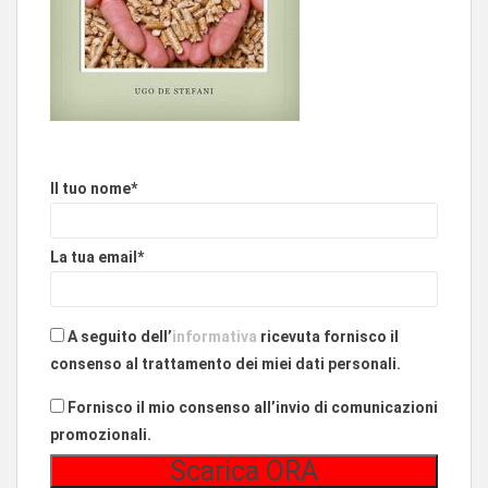
Il tuo nome*
La tua email*
A seguito dell’
informativa
ricevuta fornisco il
consenso al trattamento dei miei dati personali.
Fornisco il mio consenso all’invio di comunicazioni
promozionali.