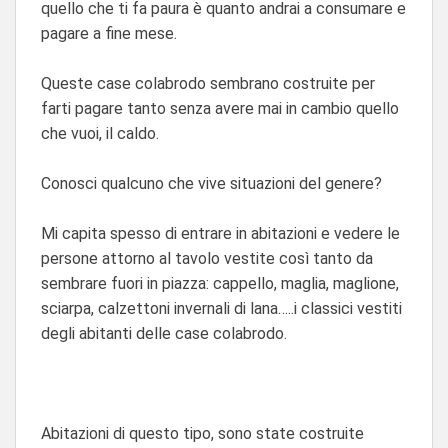
quello che ti fa paura è quanto andrai a consumare e
pagare a fine mese.
Queste case colabrodo sembrano costruite per
farti pagare tanto senza avere mai in cambio quello
che vuoi, il caldo.
Conosci qualcuno che vive situazioni del genere?
Mi capita spesso di entrare in abitazioni e vedere le
persone attorno al tavolo vestite così tanto da
sembrare fuori in piazza: cappello, maglia, maglione,
sciarpa, calzettoni invernali di lana…..i classici vestiti
degli abitanti delle case colabrodo.
Abitazioni di questo tipo, sono state costruite