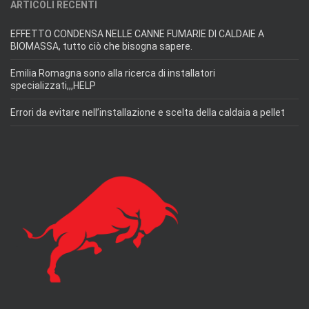
ARTICOLI RECENTI
EFFETTO CONDENSA NELLE CANNE FUMARIE DI CALDAIE A
BIOMASSA, tutto ciò che bisogna sapere.
Emilia Romagna sono alla ricerca di installatori
specializzati,,,HELP
Errori da evitare nell’installazione e scelta della caldaia a pellet